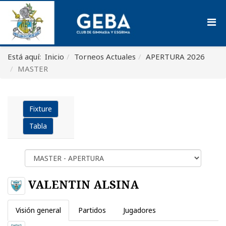
Está aquí:
Inicio
Torneos Actuales
APERTURA 2026
MASTER
Fixture
Tabla
VALENTIN ALSINA
Visión general
Partidos
Jugadores