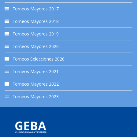
Torneos Mayores 2017
Torneos Mayores 2018
Torneos Mayores 2019
Torneos Mayores 2020
Torneos Selecciones 2020
Torneos Mayores 2021
Torneos Mayores 2022
Torneos Mayores 2023