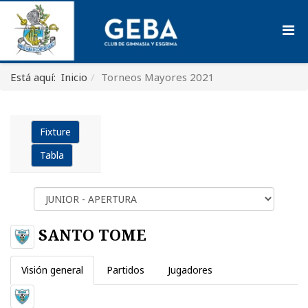
Está aquí:
Inicio
Torneos Mayores 2021
Fixture
Tabla
SANTO TOME
Visión general
Partidos
Jugadores