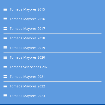
Torneos Mayores 2015
Torneos Mayores 2016
Torneos Mayores 2017
Torneos Mayores 2018
Torneos Mayores 2019
Torneos Mayores 2020
Torneos Selecciones 2020
Torneos Mayores 2021
Torneos Mayores 2022
Torneos Mayores 2023