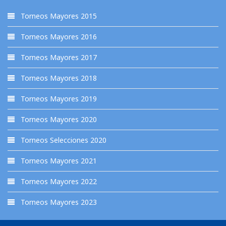
Torneos Mayores 2015
Torneos Mayores 2016
Torneos Mayores 2017
Torneos Mayores 2018
Torneos Mayores 2019
Torneos Mayores 2020
Torneos Selecciones 2020
Torneos Mayores 2021
Torneos Mayores 2022
Torneos Mayores 2023