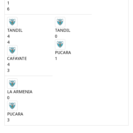
1
6
TANDIL
TANDIL
4
0
4
PUCARA
CAFAYATE
1
4
3
LA ARMENIA
0
PUCARA
3