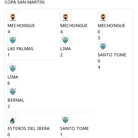
COPA SAN MARTIN
MECHONGUE
MECHONGUE
MECHONGUE
4
4
0
3
LAS PALMAS
LIMA
1
2
SANTO TOME
0
4
LIMA
6
BERNAL
2
ESTEROS DEL IBERA
SANTO TOME
0
1