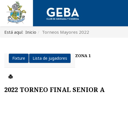
Está aquí:
Inicio
Torneos Mayores 2022
ZONA 1
Fixture
Lista de jugadores
2022 TORNEO FINAL SENIOR A