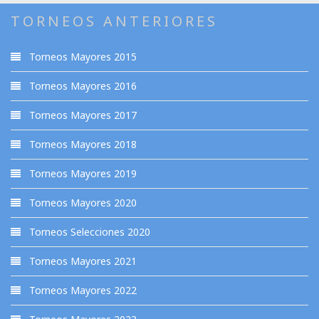
TORNEOS ANTERIORES
Torneos Mayores 2015
Torneos Mayores 2016
Torneos Mayores 2017
Torneos Mayores 2018
Torneos Mayores 2019
Torneos Mayores 2020
Torneos Selecciones 2020
Torneos Mayores 2021
Torneos Mayores 2022