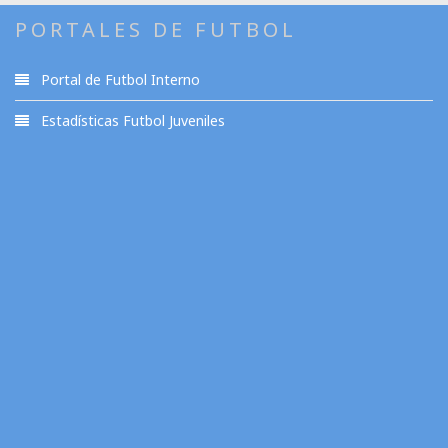
PORTALES DE FUTBOL
Portal de Futbol Interno
Estadísticas Futbol Juveniles