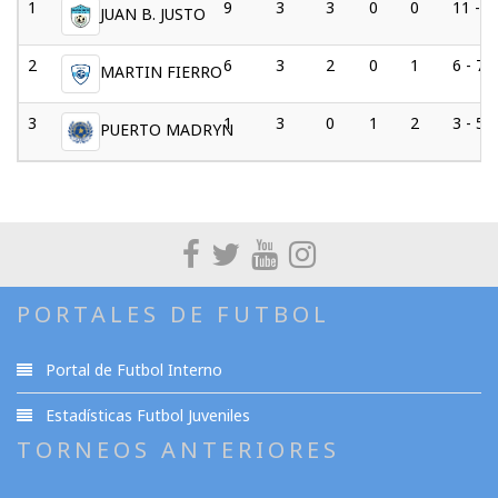
1
9
3
3
0
0
11 - 4
JUAN B. JUSTO
2
6
3
2
0
1
6 - 7
MARTIN FIERRO
3
1
3
0
1
2
3 - 5
PUERTO MADRYN
PORTALES DE FUTBOL
Portal de Futbol Interno
Estadísticas Futbol Juveniles
TORNEOS ANTERIORES