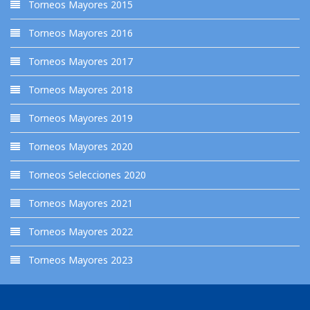
Torneos Mayores 2015
Torneos Mayores 2016
Torneos Mayores 2017
Torneos Mayores 2018
Torneos Mayores 2019
Torneos Mayores 2020
Torneos Selecciones 2020
Torneos Mayores 2021
Torneos Mayores 2022
Torneos Mayores 2023