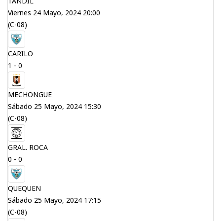
TANDIL
Viernes 24 Mayo, 2024 20:00
(C-08)
CARILO
1 - 0
MECHONGUE
Sábado 25 Mayo, 2024 15:30
(C-08)
GRAL. ROCA
0 - 0
QUEQUEN
Sábado 25 Mayo, 2024 17:15
(C-08)