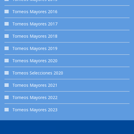
Torneos Mayores 2016
Torneos Mayores 2017
Torneos Mayores 2018
Torneos Mayores 2019
Torneos Mayores 2020
Torneos Selecciones 2020
Torneos Mayores 2021
Torneos Mayores 2022
Torneos Mayores 2023