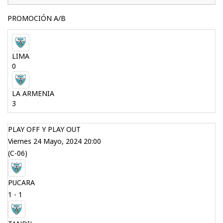
PROMOCIÓN A/B
LIMA
0
LA ARMENIA
3
PLAY OFF Y PLAY OUT
Viernes 24 Mayo, 2024 20:00
(C-06)
PUCARA
1 - 1