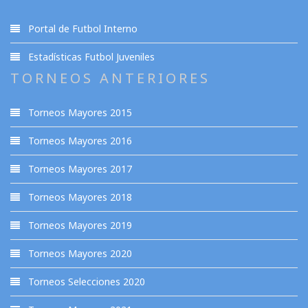
Portal de Futbol Interno
Estadísticas Futbol Juveniles
TORNEOS ANTERIORES
Torneos Mayores 2015
Torneos Mayores 2016
Torneos Mayores 2017
Torneos Mayores 2018
Torneos Mayores 2019
Torneos Mayores 2020
Torneos Selecciones 2020