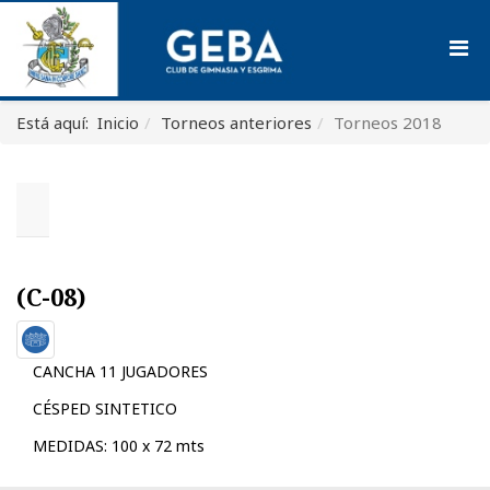
Está aquí:
Inicio
Torneos anteriores
Torneos 2018
(C-08)
CANCHA 11 JUGADORES
CÉSPED SINTETICO
MEDIDAS: 100 x 72 mts