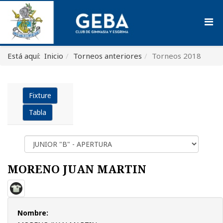
Está aquí:
Inicio
Torneos anteriores
Torneos 2018
Fixture
Tabla
MORENO JUAN MARTIN
Nombre: