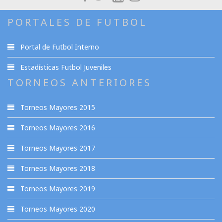
PORTALES DE FUTBOL
Portal de Futbol Interno
Estadísticas Futbol Juveniles
TORNEOS ANTERIORES
Torneos Mayores 2015
Torneos Mayores 2016
Torneos Mayores 2017
Torneos Mayores 2018
Torneos Mayores 2019
Torneos Mayores 2020