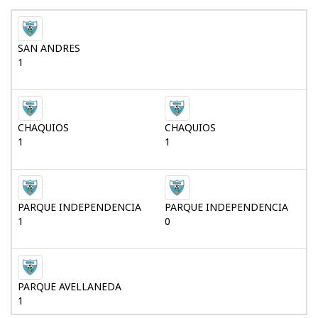
SAN ANDRES
1
CHAQUIOS
CHAQUIOS
1
1
PARQUE INDEPENDENCIA
PARQUE INDEPENDENCIA
1
0
PARQUE AVELLANEDA
1