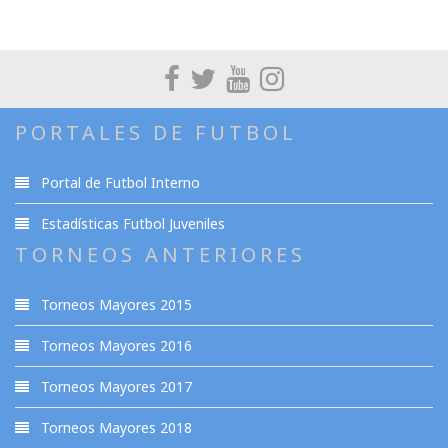
PORTALES DE FUTBOL
Portal de Futbol Interno
Estadísticas Futbol Juveniles
TORNEOS ANTERIORES
Torneos Mayores 2015
Torneos Mayores 2016
Torneos Mayores 2017
Torneos Mayores 2018