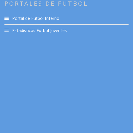
PORTALES DE FUTBOL
Portal de Futbol Interno
Estadísticas Futbol Juveniles