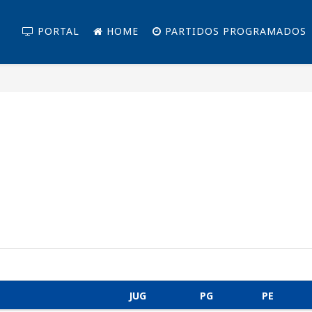
PORTAL
HOME
PARTIDOS PROGRAMADOS
JUG
PG
PE