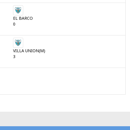
EL BARCO
0
VILLA UNION(M)
3