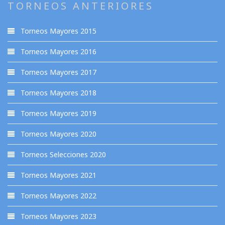
TORNEOS ANTERIORES
Torneos Mayores 2015
Torneos Mayores 2016
Torneos Mayores 2017
Torneos Mayores 2018
Torneos Mayores 2019
Torneos Mayores 2020
Torneos Selecciones 2020
Torneos Mayores 2021
Torneos Mayores 2022
Torneos Mayores 2023