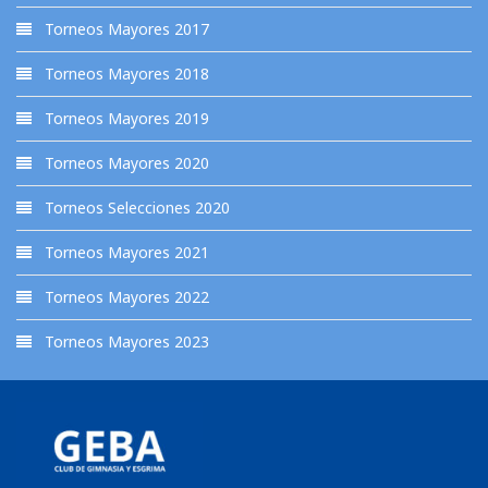
Torneos Mayores 2017
Torneos Mayores 2018
Torneos Mayores 2019
Torneos Mayores 2020
Torneos Selecciones 2020
Torneos Mayores 2021
Torneos Mayores 2022
Torneos Mayores 2023