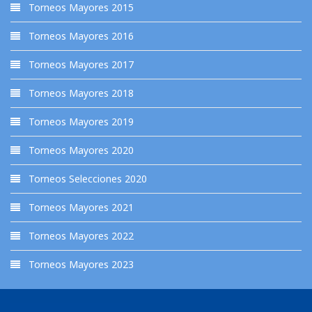
Torneos Mayores 2015
Torneos Mayores 2016
Torneos Mayores 2017
Torneos Mayores 2018
Torneos Mayores 2019
Torneos Mayores 2020
Torneos Selecciones 2020
Torneos Mayores 2021
Torneos Mayores 2022
Torneos Mayores 2023