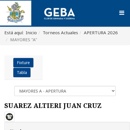
Está aquí:
Inicio
Torneos Actuales
APERTURA 2026
MAYORES "A"
Fixture
Tabla
SUAREZ ALTIERI JUAN CRUZ