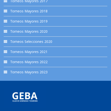
Torneos Mayores 2017
Torneos Mayores 2018
Torneos Mayores 2019
Torneos Mayores 2020
Torneos Selecciones 2020
Torneos Mayores 2021
Torneos Mayores 2022
Torneos Mayores 2023