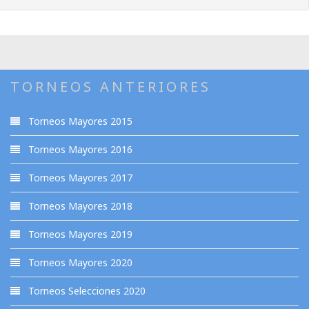
TORNEOS ANTERIORES
Torneos Mayores 2015
Torneos Mayores 2016
Torneos Mayores 2017
Torneos Mayores 2018
Torneos Mayores 2019
Torneos Mayores 2020
Torneos Selecciones 2020