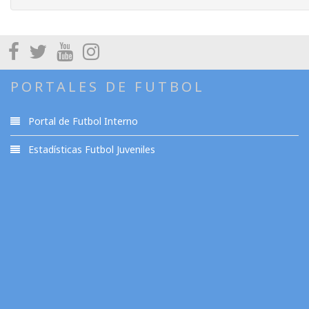
PORTALES DE FUTBOL
Portal de Futbol Interno
Estadísticas Futbol Juveniles