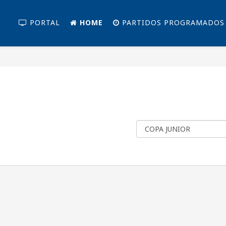
PORTAL
HOME
PARTIDOS PROGRAMADOS