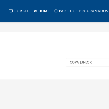
PORTAL
HOME
PARTIDOS PROGRAMADOS