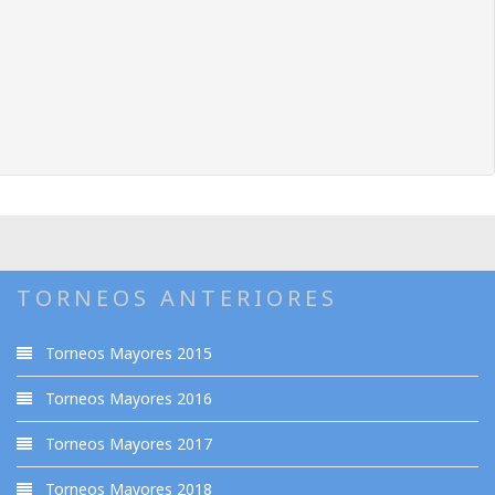
TORNEOS ANTERIORES
Torneos Mayores 2015
Torneos Mayores 2016
Torneos Mayores 2017
Torneos Mayores 2018