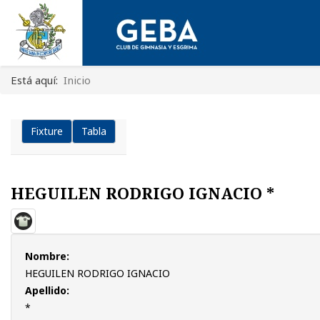
Está aquí:
Inicio
Fixture
Tabla
HEGUILEN RODRIGO IGNACIO *
Nombre:
HEGUILEN RODRIGO IGNACIO
Apellido:
*