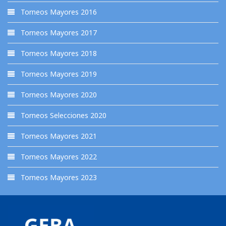
Torneos Mayores 2016
Torneos Mayores 2017
Torneos Mayores 2018
Torneos Mayores 2019
Torneos Mayores 2020
Torneos Selecciones 2020
Torneos Mayores 2021
Torneos Mayores 2022
Torneos Mayores 2023