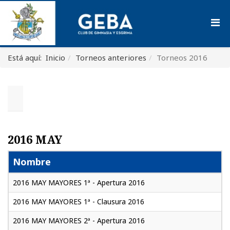
Está aquí:
Inicio
Torneos anteriores
Torneos 2016
2016 MAY
Nombre
2016 MAY MAYORES 1ª - Apertura 2016
2016 MAY MAYORES 1ª - Clausura 2016
2016 MAY MAYORES 2ª - Apertura 2016