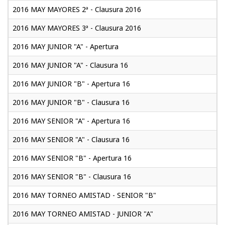
2016 MAY MAYORES 2ª - Clausura 2016
2016 MAY MAYORES 3ª - Clausura 2016
2016 MAY JUNIOR "A" - Apertura
2016 MAY JUNIOR "A" - Clausura 16
2016 MAY JUNIOR "B" - Apertura 16
2016 MAY JUNIOR "B" - Clausura 16
2016 MAY SENIOR "A" - Apertura 16
2016 MAY SENIOR "A" - Clausura 16
2016 MAY SENIOR "B" - Apertura 16
2016 MAY SENIOR "B" - Clausura 16
2016 MAY TORNEO AMISTAD - SENIOR "B"
2016 MAY TORNEO AMISTAD - JUNIOR "A"