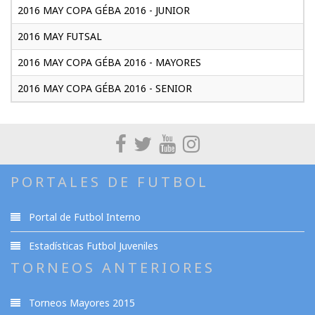
2016 MAY COPA GÉBA 2016 - JUNIOR
2016 MAY FUTSAL
2016 MAY COPA GÉBA 2016 - MAYORES
2016 MAY COPA GÉBA 2016 - SENIOR
PORTALES DE FUTBOL
Portal de Futbol Interno
Estadísticas Futbol Juveniles
TORNEOS ANTERIORES
Torneos Mayores 2015